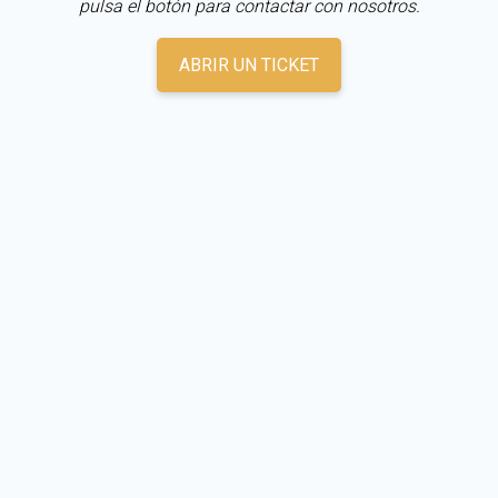
pulsa el botón para contactar con nosotros.
ABRIR UN TICKET