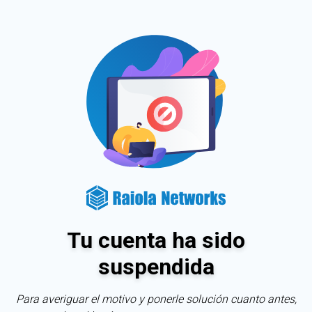
Tu cuenta ha sido
suspendida
Para averiguar el motivo y ponerle solución cuanto antes,