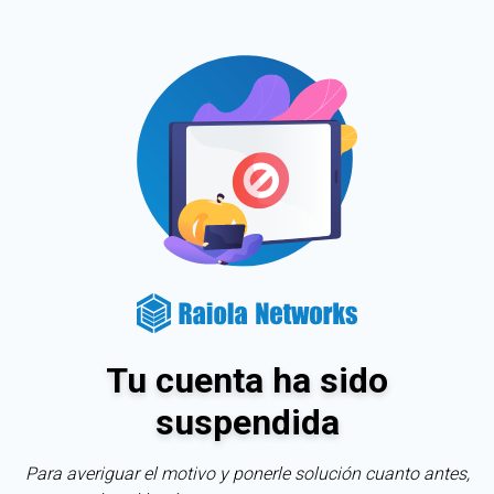
Tu cuenta ha sido
suspendida
Para averiguar el motivo y ponerle solución cuanto antes,