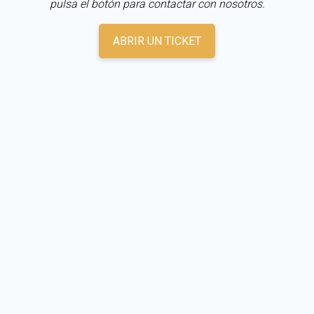
pulsa el botón para contactar con nosotros.
ABRIR UN TICKET