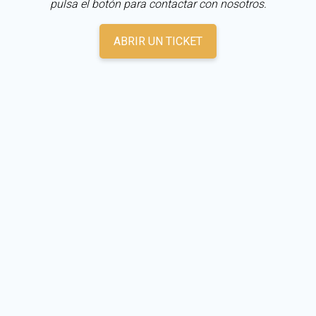
pulsa el botón para contactar con nosotros.
ABRIR UN TICKET