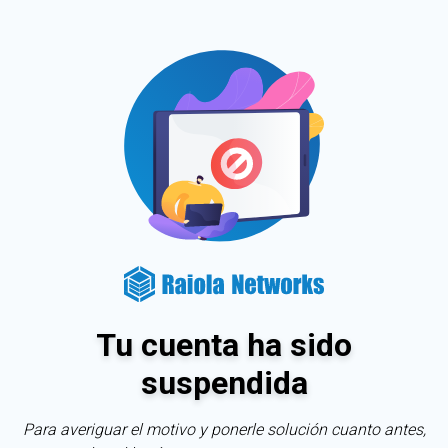
Tu cuenta ha sido
suspendida
Para averiguar el motivo y ponerle solución cuanto antes,