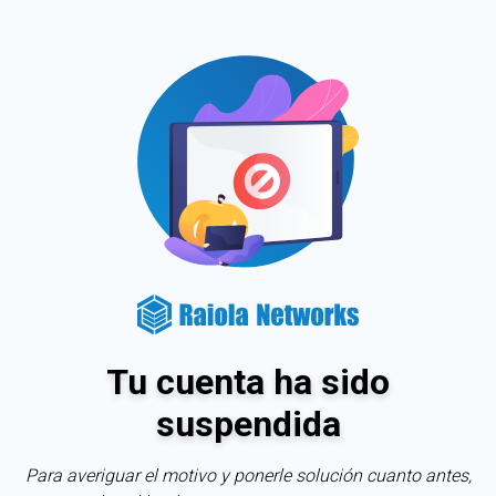
Tu cuenta ha sido
suspendida
Para averiguar el motivo y ponerle solución cuanto antes,