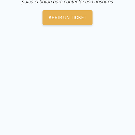
pulsa el botón para contactar con nosotros.
ABRIR UN TICKET