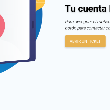
Tu cuenta 
Para averiguar el motivo
botón para contactar c
ABRIR UN TICKET