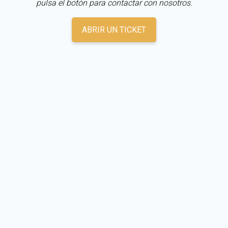
pulsa el botón para contactar con nosotros.
ABRIR UN TICKET