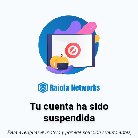
Tu cuenta ha sido
suspendida
Para averiguar el motivo y ponerle solución cuanto antes,