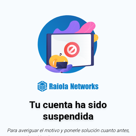
Tu cuenta ha sido
suspendida
Para averiguar el motivo y ponerle solución cuanto antes,