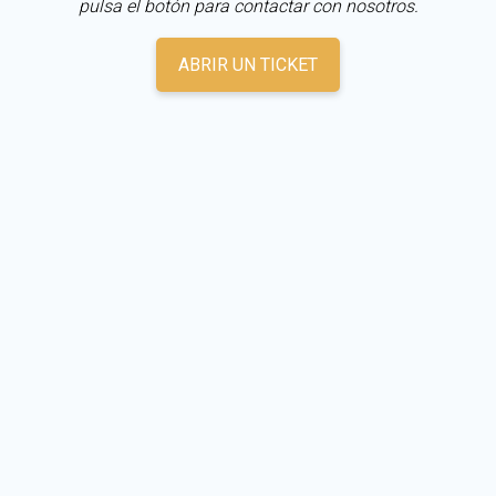
pulsa el botón para contactar con nosotros.
ABRIR UN TICKET