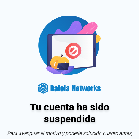
Tu cuenta ha sido
suspendida
Para averiguar el motivo y ponerle solución cuanto antes,