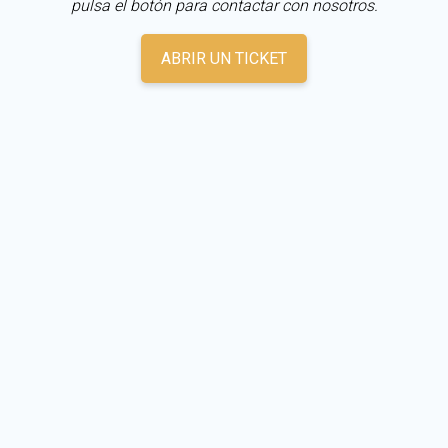
pulsa el botón para contactar con nosotros.
ABRIR UN TICKET