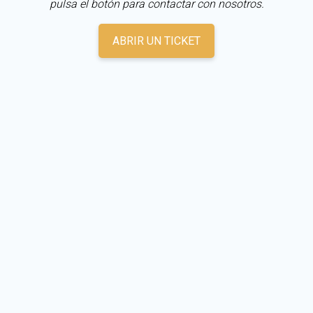
pulsa el botón para contactar con nosotros.
ABRIR UN TICKET