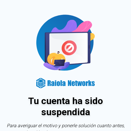
Tu cuenta ha sido
suspendida
Para averiguar el motivo y ponerle solución cuanto antes,