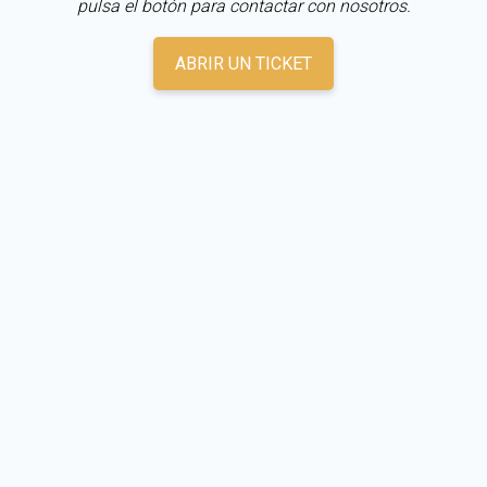
pulsa el botón para contactar con nosotros.
ABRIR UN TICKET