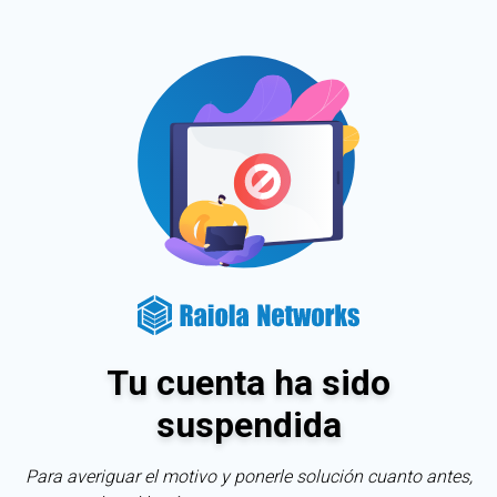
Tu cuenta ha sido
suspendida
Para averiguar el motivo y ponerle solución cuanto antes,