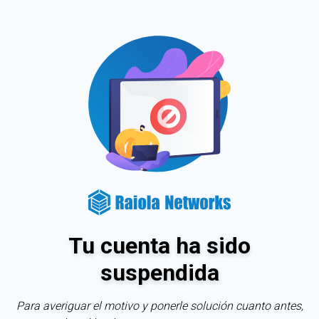
Tu cuenta ha sido
suspendida
Para averiguar el motivo y ponerle solución cuanto antes,