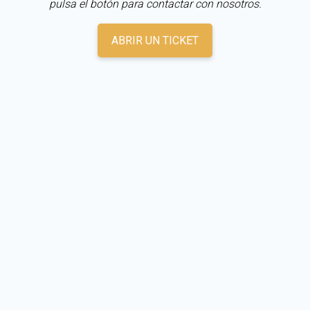
pulsa el botón para contactar con nosotros.
ABRIR UN TICKET