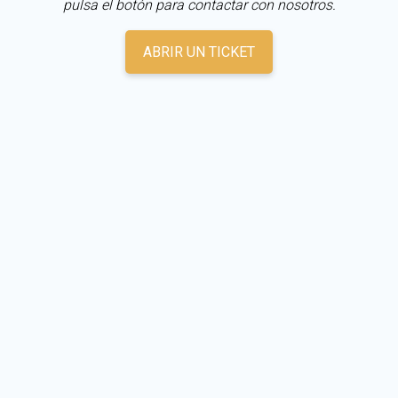
pulsa el botón para contactar con nosotros.
ABRIR UN TICKET