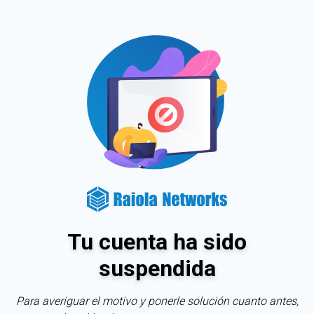
Tu cuenta ha sido
suspendida
Para averiguar el motivo y ponerle solución cuanto antes,