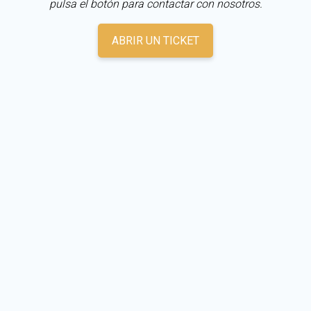
pulsa el botón para contactar con nosotros.
ABRIR UN TICKET