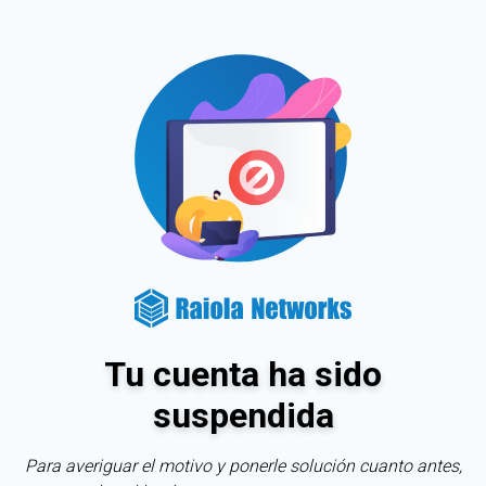
Tu cuenta ha sido
suspendida
Para averiguar el motivo y ponerle solución cuanto antes,