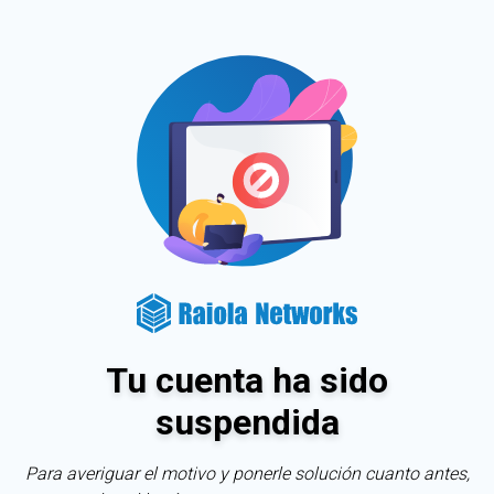
Tu cuenta ha sido
suspendida
Para averiguar el motivo y ponerle solución cuanto antes,