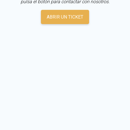
pulsa el botón para contactar con nosotros.
ABRIR UN TICKET