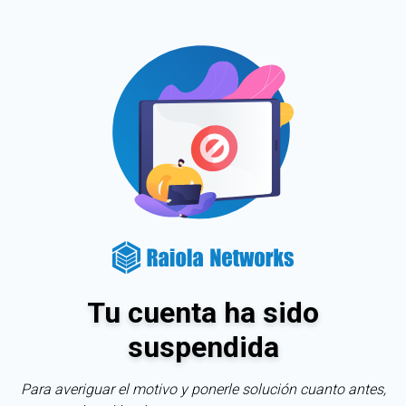
Tu cuenta ha sido
suspendida
Para averiguar el motivo y ponerle solución cuanto antes,