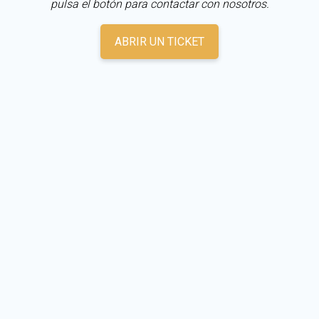
pulsa el botón para contactar con nosotros.
ABRIR UN TICKET