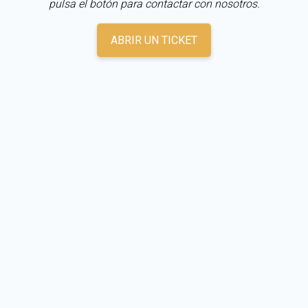
pulsa el botón para contactar con nosotros.
ABRIR UN TICKET