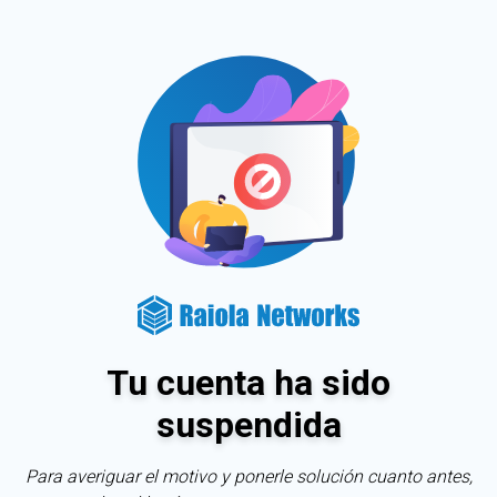
Tu cuenta ha sido
suspendida
Para averiguar el motivo y ponerle solución cuanto antes,